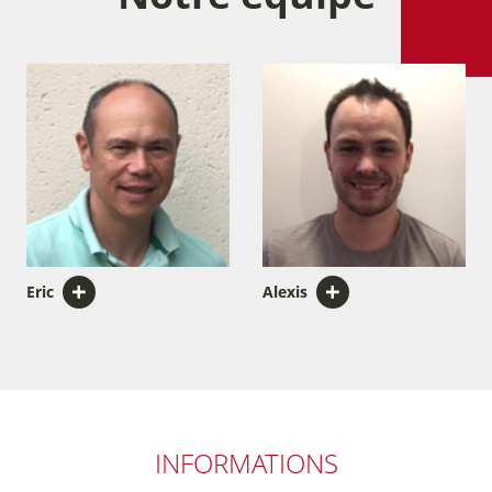
Eric
Alexis
INFORMATIONS