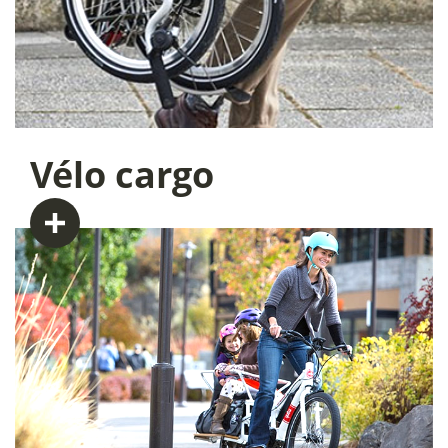
Vélo
cargo