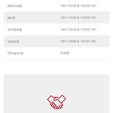
Mercredi
10H-13H30 & 14H30-19H
Jeudi
10H-13H30 & 14H30-19H
Vendredi
10H-13H30 & 14H30-19H
Samedi
10H-13H30 & 14H30-18H
Dimanche
FERMÉ