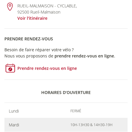
RUEIL-MALMAISON - CYCLABLE,
92500 Rueil-Malmaison
Voir l'itinéraire
PRENDRE RENDEZ-VOUS
Besoin de faire réparer votre vélo ?
Nous vous proposons de
prendre rendez-vous en ligne
.
Prendre rendez-vous en ligne
HORAIRES D’OUVERTURE
Lundi
FERMÉ
Mardi
10H-13H30 & 14H30-19H