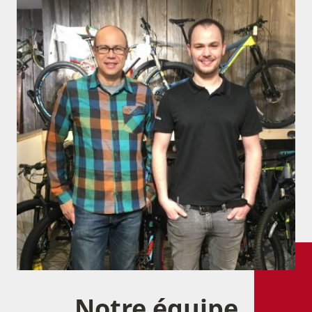
Notre équipe