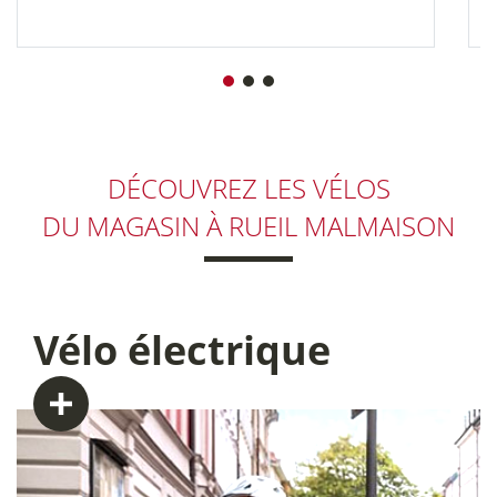
DÉCOUVREZ LES VÉLOS
DU MAGASIN
À RUEIL MALMAISON
Vélo
électrique