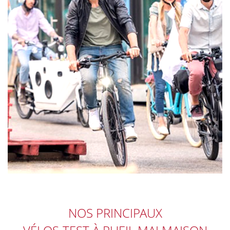
NOS PRINCIPAUX