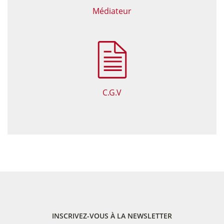
Médiateur
C.G.V
INSCRIVEZ-VOUS À LA NEWSLETTER