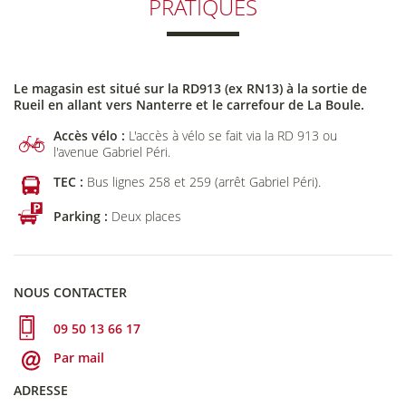
PRATIQUES
Le magasin est situé sur la RD913 (ex RN13) à la sortie de
Rueil en allant vers Nanterre et le carrefour de La Boule.
Accès vélo :
L'accès à vélo se fait via la RD 913 ou
l'avenue Gabriel Péri.
TEC :
Bus lignes 258 et 259 (arrêt Gabriel Péri).
Parking :
Deux places
NOUS CONTACTER
09 50 13 66 17
Par mail
ADRESSE