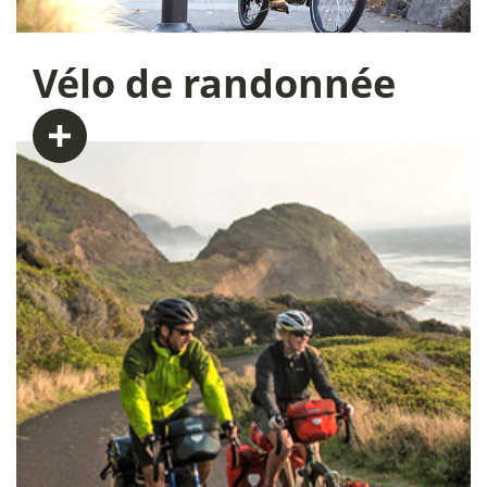
Vélo
de randonnée