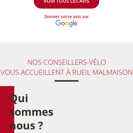
VOIR TOUS LES AVIS
Donnez votre avis sur
NOS CONSEILLERS-VÉLO
VOUS ACCUEILLENT À RUEIL MALMAISON
Qui
sommes
nous ?