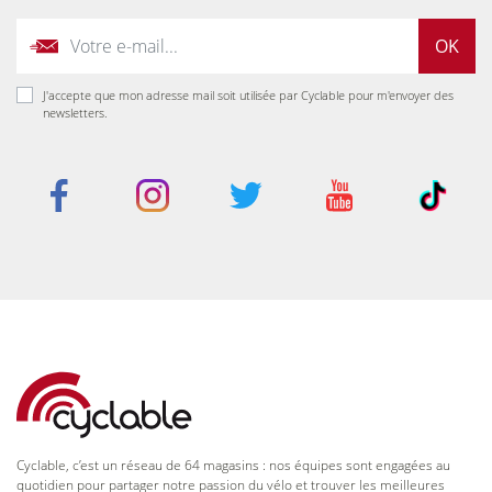
OK
J'accepte que mon adresse mail soit utilisée par Cyclable pour m'envoyer des
newsletters.
Cyclable, c’est un réseau de 64 magasins : nos équipes sont engagées au
quotidien pour partager notre passion du vélo et trouver les meilleures